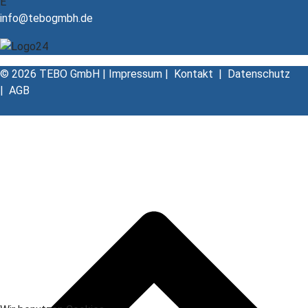
E
info@tebogmbh.de
© 2026 TEBO GmbH |
Impressum
|
Kontakt
|
Datenschutz
|
AGB